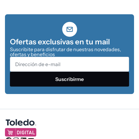
Ofertas exclusivas en tu mail
Suscribite para disfrutar de nuestras novedades,
ofertas y beneficios
Suscribirme