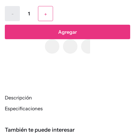
-
+
Agregar
Descripción
Especificaciones
También te puede interesar