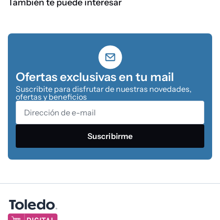
También te puede interesar
Ofertas exclusivas en tu mail
Suscribite para disfrutar de nuestras novedades,
ofertas y beneficios
Suscribirme