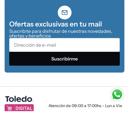
Ofertas exclusivas en tu mail
Suscribite para disfrutar de nuestras novedades,
ofertas y beneficios
Suscribirme
Atención de 09:00 a 17:00hs - Lun a Vie
Tienda online