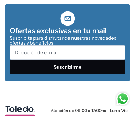
Ofertas exclusivas en tu mail
Suscribite para disfrutar de nuestras novedades,
ofertas y beneficios
Suscribirme
Atención de 09:00 a 17:00hs - Lun a Vie
Tienda online