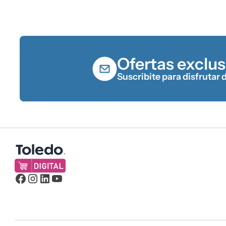
Ofertas exclus
Suscribite para disfrutar 