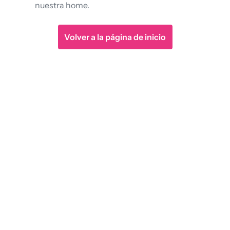
nuestra home.
Volver a la página de inicio