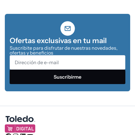
Ofertas exclusivas en tu mail
Suscribite para disfrutar de nuestras novedades,
ofertas y beneficios
Suscribirme