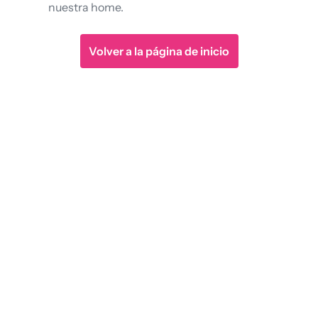
nuestra home.
Volver a la página de inicio