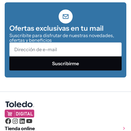
Ofertas exclusivas en tu mail
Suscribite para disfrutar de nuestras novedades,
ofertas y beneficios
Suscribirme
Tienda online