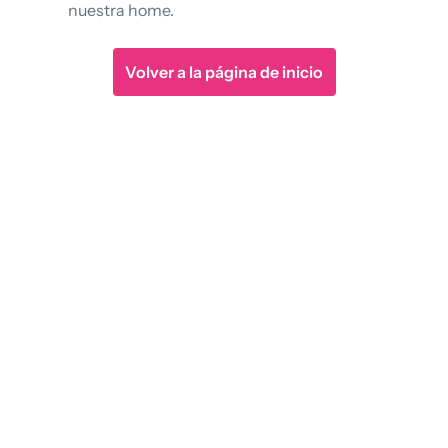
nuestra home.
Volver a la página de inicio