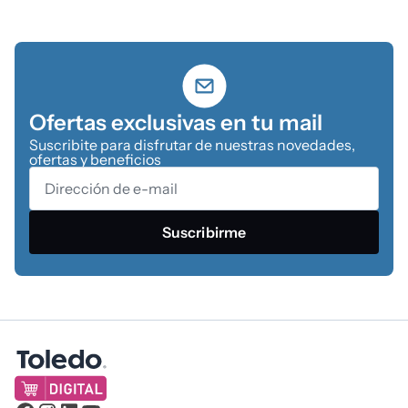
Ofertas exclusivas en tu mail
Suscribite para disfrutar de nuestras novedades,
ofertas y beneficios
Suscribirme