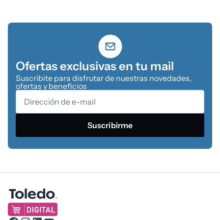
Ofertas exclusivas en tu mail
Suscribite para disfrutar de nuestras novedades,
ofertas y beneficios
Suscribirme