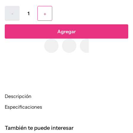
-
+
Agregar
Descripción
Especificaciones
También te puede interesar